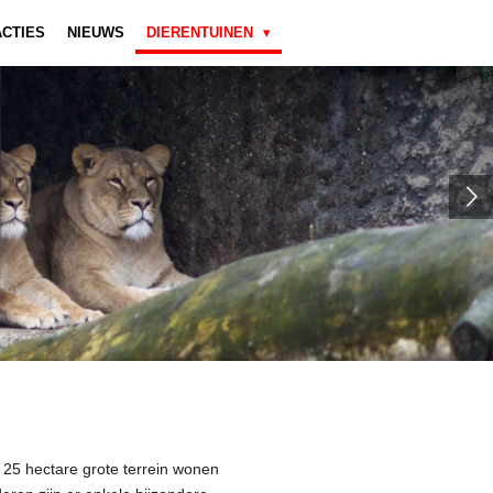
ACTIES
NIEUWS
DIERENTUINEN
25 hectare grote terrein wonen