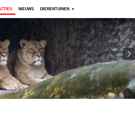
ACTIES
NIEUWS
DIERENTUINEN